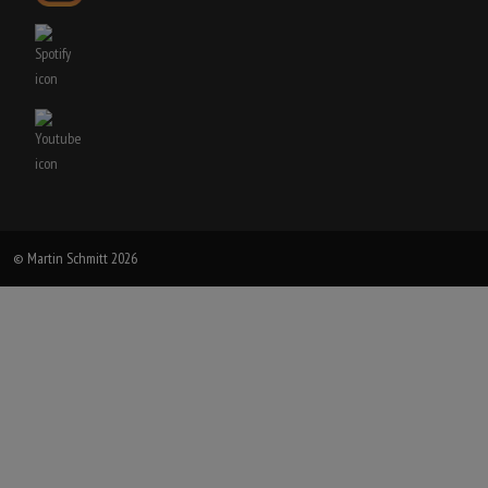
© Martin Schmitt 2026