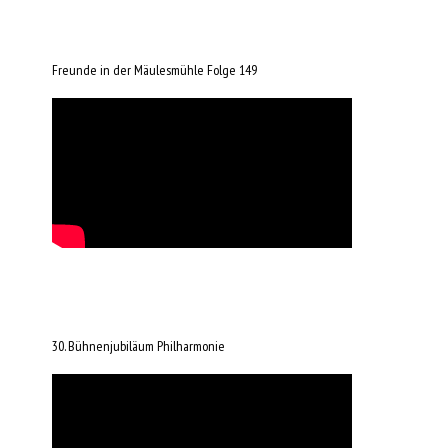
Freunde in der Mäulesmühle Folge 149
30. Bühnenjubiläum Philharmonie