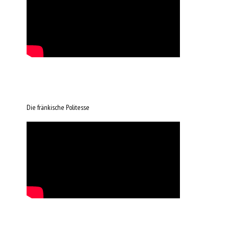
Die fränkische Politesse