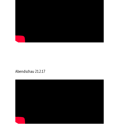
Abendschau 21.2.17