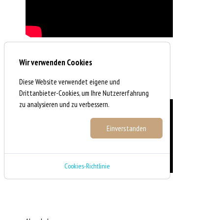
Wir verwenden Cookies
Diese Website verwendet eigene und
BR "Wir in Bayern"
Drittanbieter-Cookies, um Ihre Nutzererfahrung
zu analysieren und zu verbessern.
Einstellungen
Einverstanden
Cookies-Richtlinie