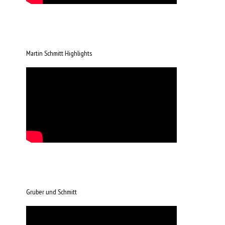
Martin Schmitt Highlights
Gruber und Schmitt