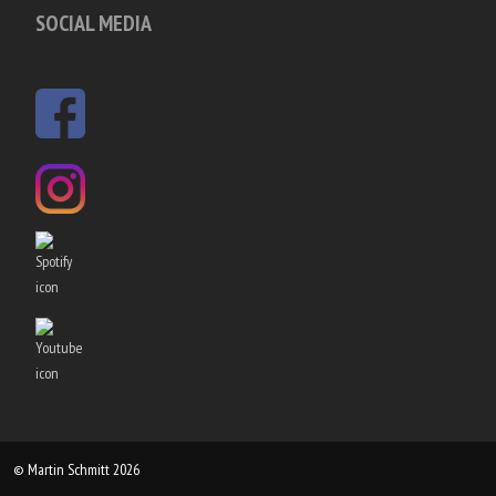
SOCIAL MEDIA
© Martin Schmitt 2026