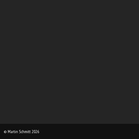
© Martin Schmitt 2026