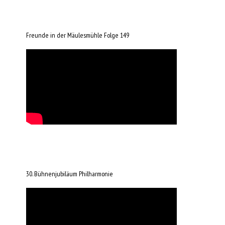
Freunde in der Mäulesmühle Folge 149
30. Bühnenjubiläum Philharmonie