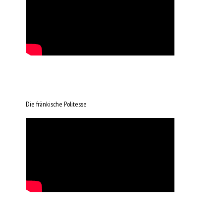
Die fränkische Politesse