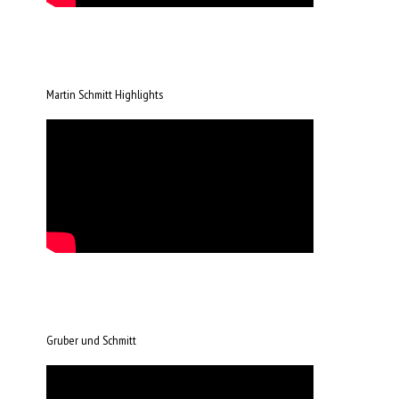
Martin Schmitt Highlights
Gruber und Schmitt