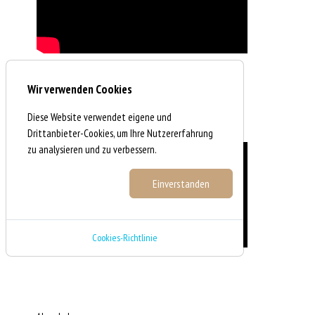
Wir verwenden Cookies
Diese Website verwendet eigene und
BR "Wir in Bayern"
Drittanbieter-Cookies, um Ihre Nutzererfahrung
zu analysieren und zu verbessern.
Einstellungen
Einverstanden
Cookies-Richtlinie