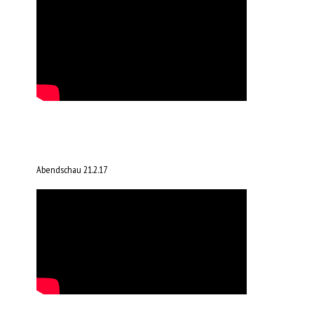
Abendschau 21.2.17